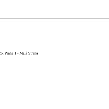
6, Praha 1 - Malá Strana