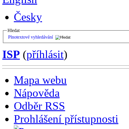
Česky
Hledat
Plnotextové vyhledávání
ISP
(
příhlásit
)
Mapa webu
Nápověda
Odběr RSS
Prohlášení přístupnosti