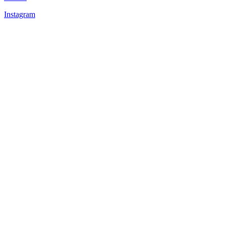
Instagram