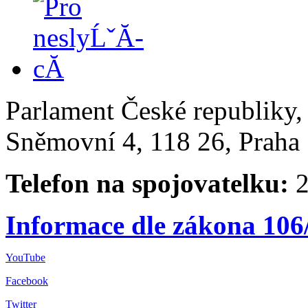
Parlament České republiky
Sněmovní 4, 118 26, Praha 
Telefon na spojovatelku:
2
Informace dle zákona 106
YouTube
Facebook
Twitter