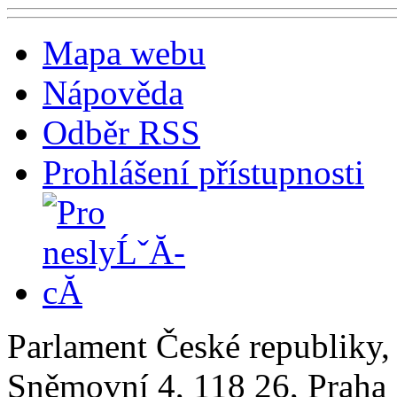
Mapa webu
Nápověda
Odběr RSS
Prohlášení přístupnosti
Parlament České republiky
Sněmovní 4, 118 26, Praha 