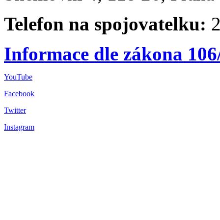
Telefon na spojovatelku:
2
Informace dle zákona 106
YouTube
Facebook
Twitter
Instagram