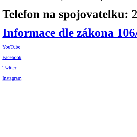
Telefon na spojovatelku:
2
Informace dle zákona 106
YouTube
Facebook
Twitter
Instagram