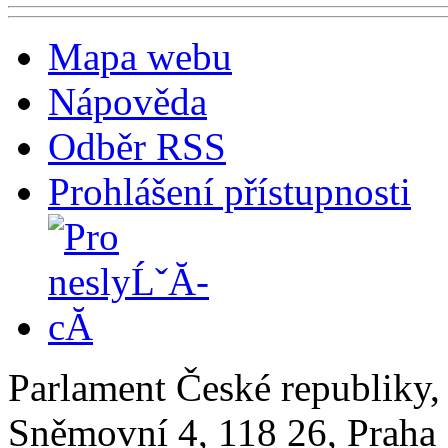
Mapa webu
Nápověda
Odběr RSS
Prohlášení přístupnosti
Parlament České republiky
Sněmovní 4, 118 26, Praha 