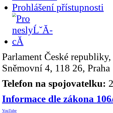
Prohlášení přístupnosti
Parlament České republiky
Sněmovní 4, 118 26, Praha 
Telefon na spojovatelku:
2
Informace dle zákona 106
YouTube