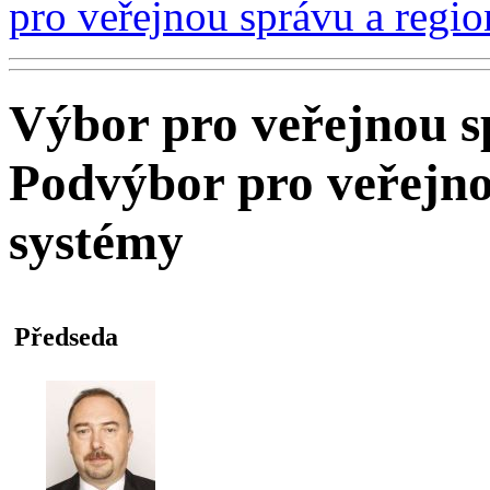
pro veřejnou správu a regio
Výbor pro veřejnou s
Podvýbor pro veřejno
systémy
Předseda