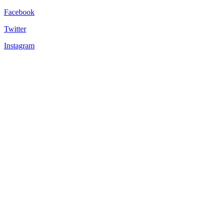
Facebook
Twitter
Instagram