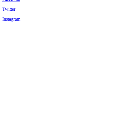
Twitter
Instagram