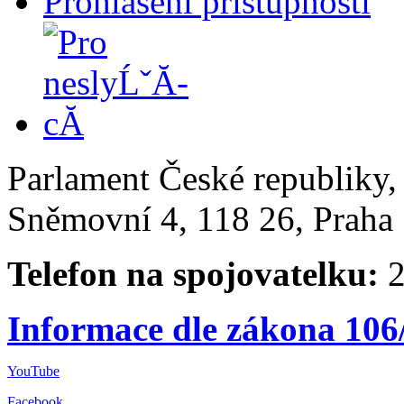
Prohlášení přístupnosti
Parlament České republiky
Sněmovní 4, 118 26, Praha 
Telefon na spojovatelku:
2
Informace dle zákona 106
YouTube
Facebook