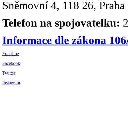
Sněmovní 4, 118 26, Praha 
Telefon na spojovatelku:
2
Informace dle zákona 106
YouTube
Facebook
Twitter
Instagram