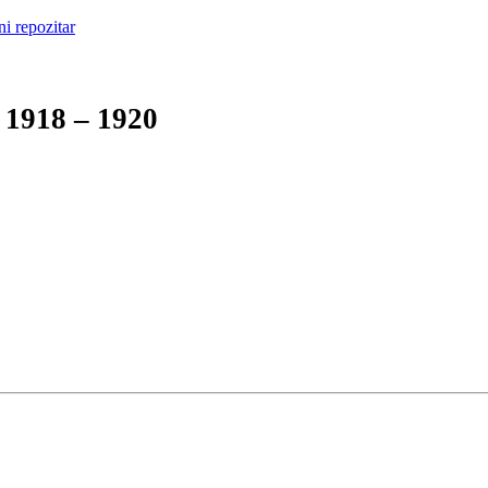
1918 – 1920