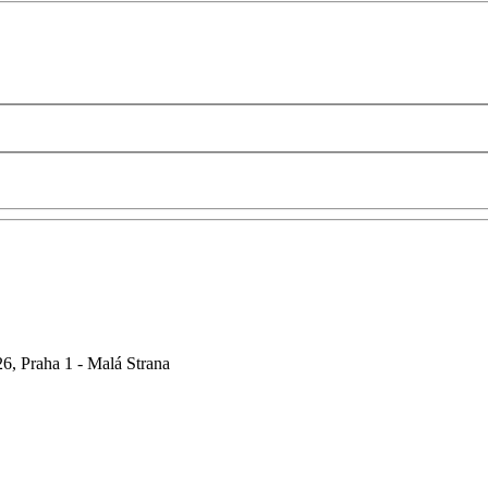
6, Praha 1 - Malá Strana