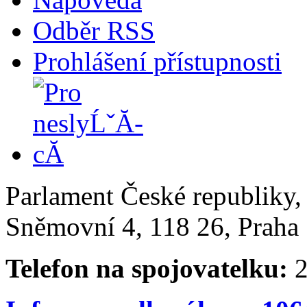
Odběr RSS
Prohlášení přístupnosti
Parlament České republiky
Sněmovní 4, 118 26, Praha 
Telefon na spojovatelku:
2