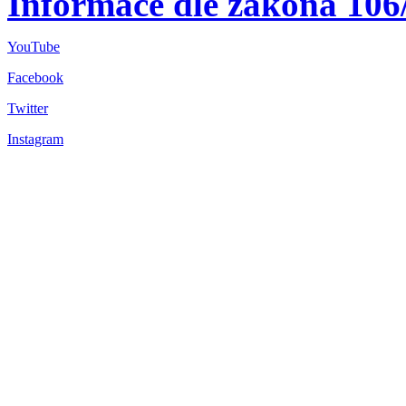
Informace dle zákona 106
YouTube
Facebook
Twitter
Instagram