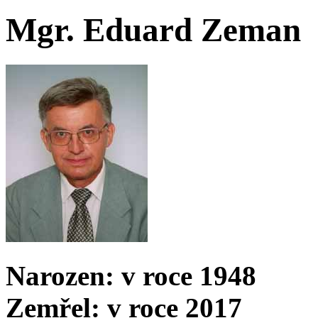
Mgr. Eduard Zeman
Narozen: v roce 1948
Zemřel: v roce 2017