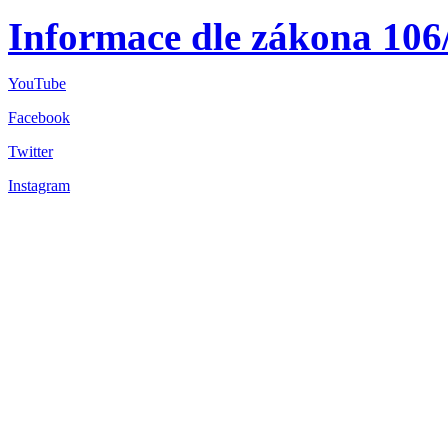
Informace dle zákona 106
YouTube
Facebook
Twitter
Instagram