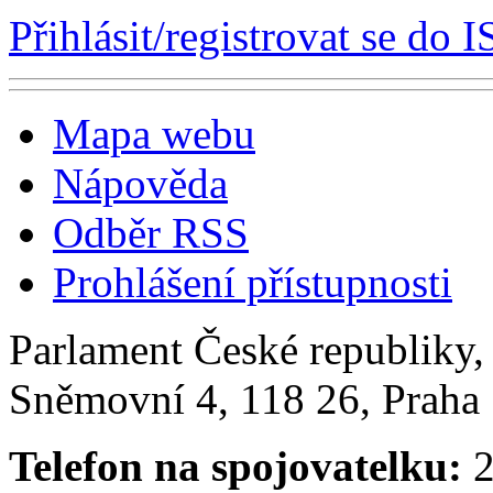
Přihlásit/registrovat se do I
Mapa webu
Nápověda
Odběr RSS
Prohlášení přístupnosti
Parlament České republiky
Sněmovní 4, 118 26, Praha 
Telefon na spojovatelku:
2