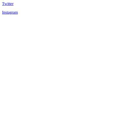
Twitter
Instagram