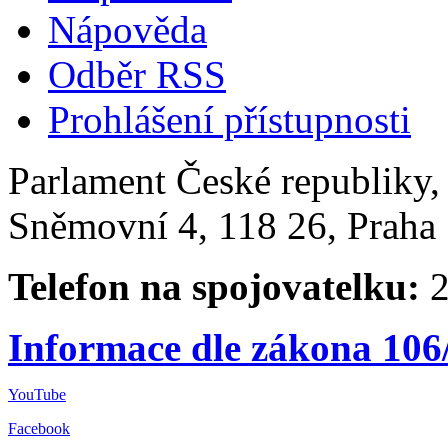
Nápověda
Odběr RSS
Prohlášení přístupnosti
Parlament České republiky
Sněmovní 4, 118 26, Praha 
Telefon na spojovatelku:
2
Informace dle zákona 106
YouTube
Facebook