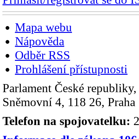
Mapa webu
Nápověda
Odběr RSS
Prohlášení přístupnosti
Parlament České republiky
Sněmovní 4, 118 26, Praha 
Telefon na spojovatelku:
2