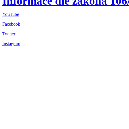
Informace dle zákona 106
YouTube
Facebook
Twitter
Instagram