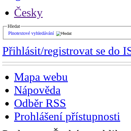
Česky
Hledat
Plnotextové vyhledávání
Přihlásit/registrovat se do I
Mapa webu
Nápověda
Odběr RSS
Prohlášení přístupnosti