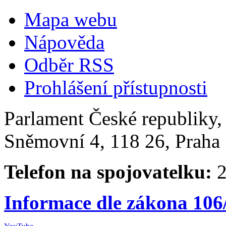
Mapa webu
Nápověda
Odběr RSS
Prohlášení přístupnosti
Parlament České republiky
Sněmovní 4, 118 26, Praha 
Telefon na spojovatelku:
2
Informace dle zákona 106