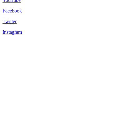
YouTube
Facebook
Twitter
Instagram