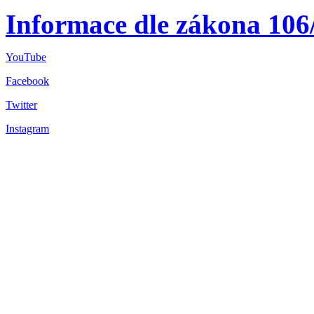
Informace dle zákona 106
YouTube
Facebook
Twitter
Instagram