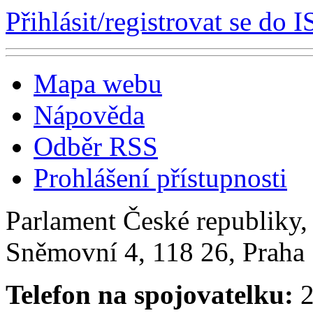
Přihlásit/registrovat se do I
Mapa webu
Nápověda
Odběr RSS
Prohlášení přístupnosti
Parlament České republiky
Sněmovní 4, 118 26, Praha 
Telefon na spojovatelku:
2