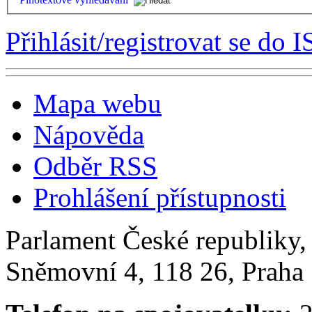
Přihlásit/registrovat se do I
Mapa webu
Nápověda
Odběr RSS
Prohlášení přístupnosti
Parlament České republiky
Sněmovní 4, 118 26, Praha 