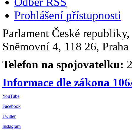
Odběr RSS
Prohlášení přístupnosti
Parlament České republiky
Sněmovní 4, 118 26, Praha 
Telefon na spojovatelku:
2
Informace dle zákona 106
YouTube
Facebook
Twitter
Instagram