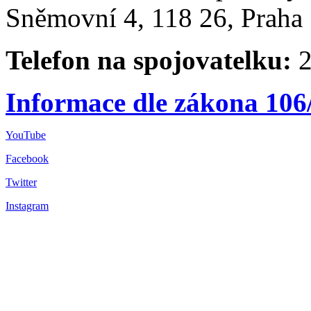
Sněmovní 4, 118 26, Praha 
Telefon na spojovatelku:
2
Informace dle zákona 106
YouTube
Facebook
Twitter
Instagram