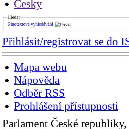
Česky
Hledat
Plnotextové vyhledávání
Přihlásit/registrovat se do I
Mapa webu
Nápověda
Odběr RSS
Prohlášení přístupnosti
Parlament České republiky