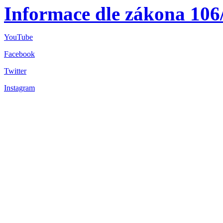
Informace dle zákona 106
YouTube
Facebook
Twitter
Instagram