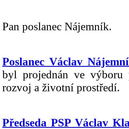
Pan poslanec Nájemník.
Poslanec Václav Nájemní
byl projednán ve výboru p
rozvoj a životní prostředí.
Předseda PSP Václav Kla