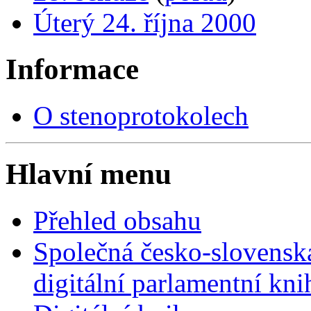
Úterý 24. října 2000
Informace
O stenoprotokolech
Hlavní menu
Přehled obsahu
Společná česko-slovensk
digitální parlamentní kn