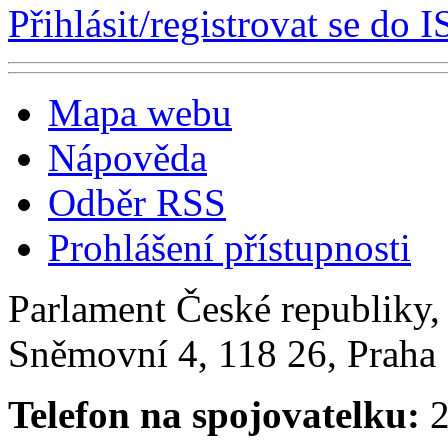
Přihlásit/registrovat se do I
Mapa webu
Nápověda
Odběr RSS
Prohlášení přístupnosti
Parlament České republiky
Sněmovní 4, 118 26, Praha 
Telefon na spojovatelku:
2