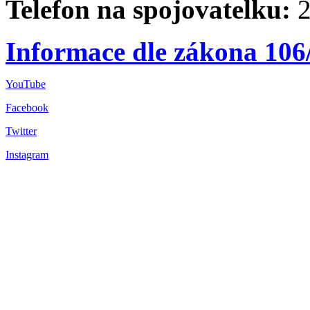
Telefon na spojovatelku:
2
Informace dle zákona 106
YouTube
Facebook
Twitter
Instagram