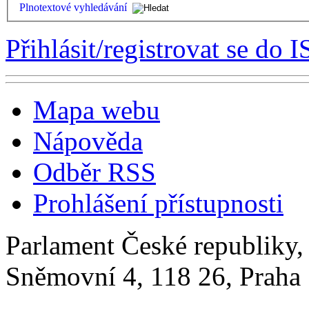
Plnotextové vyhledávání
Přihlásit/registrovat se do I
Mapa webu
Nápověda
Odběr RSS
Prohlášení přístupnosti
Parlament České republiky
Sněmovní 4, 118 26, Praha 