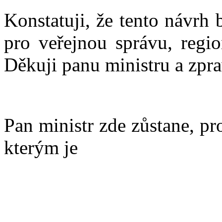
Konstatuji, že tento návrh
pro veřejnou správu, regio
Děkuji panu ministru a zpra
Pan ministr zde zůstane, p
kterým je