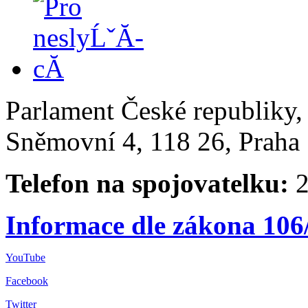
Parlament České republiky
Sněmovní 4, 118 26, Praha 
Telefon na spojovatelku:
2
Informace dle zákona 106
YouTube
Facebook
Twitter