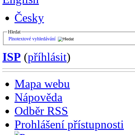
Česky
Hledat
Plnotextové vyhledávání
ISP
(
příhlásit
)
Mapa webu
Nápověda
Odběr RSS
Prohlášení přístupnosti