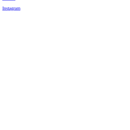
Instagram