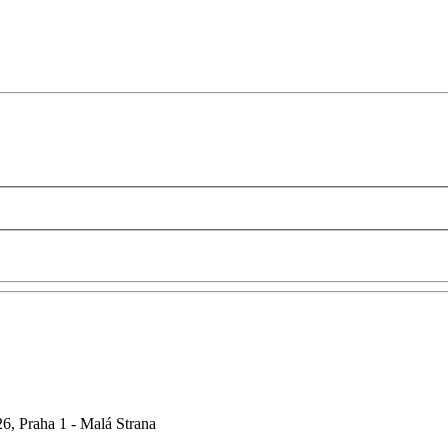
6, Praha 1 - Malá Strana