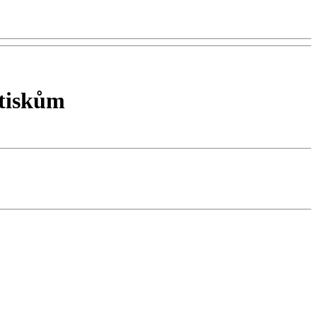
 tiskům