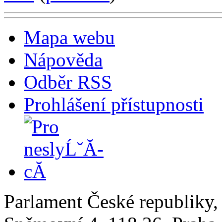
Mapa webu
Nápověda
Odběr RSS
Prohlášení přístupnosti
Parlament České republiky