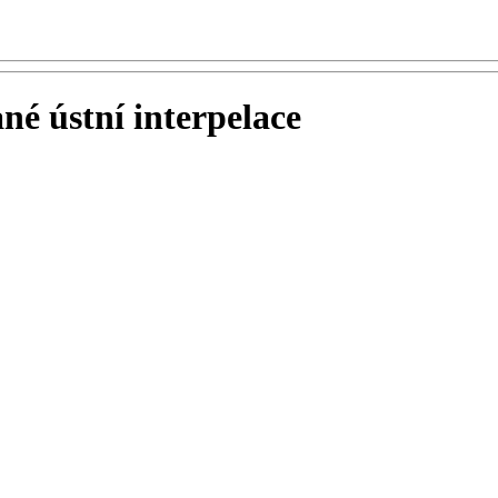
é ústní interpelace