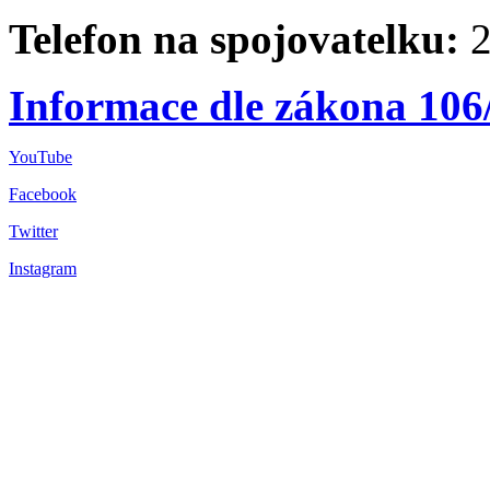
Telefon na spojovatelku:
2
Informace dle zákona 106
YouTube
Facebook
Twitter
Instagram