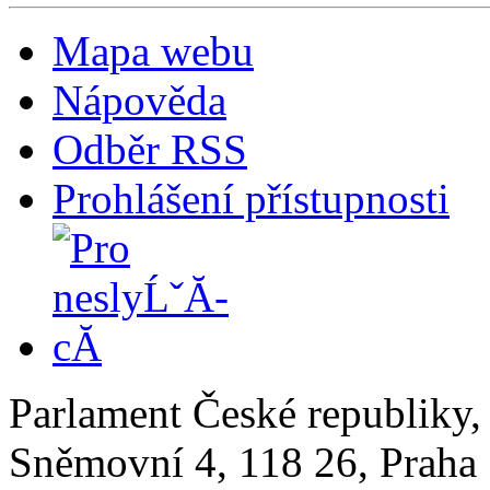
Mapa webu
Nápověda
Odběr RSS
Prohlášení přístupnosti
Parlament České republiky
Sněmovní 4, 118 26, Praha 