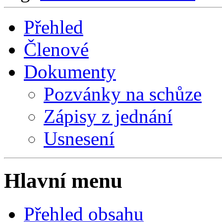
Přehled
Členové
Dokumenty
Pozvánky na schůze
Zápisy z jednání
Usnesení
Hlavní menu
Přehled obsahu