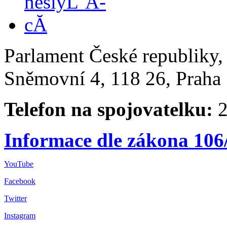
Parlament České republiky
Sněmovní 4, 118 26, Praha 
Telefon na spojovatelku:
2
Informace dle zákona 106
YouTube
Facebook
Twitter
Instagram