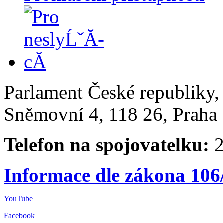
Parlament České republiky
Sněmovní 4, 118 26, Praha 
Telefon na spojovatelku:
2
Informace dle zákona 106
YouTube
Facebook