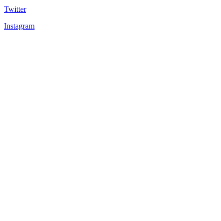
Twitter
Instagram