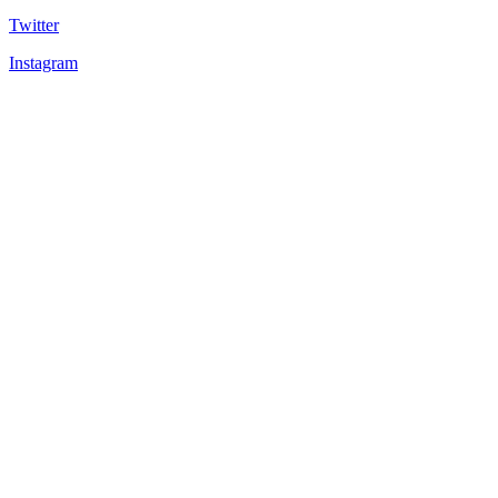
Twitter
Instagram