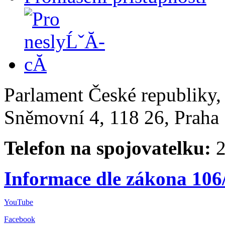
Parlament České republiky
Sněmovní 4, 118 26, Praha 
Telefon na spojovatelku:
2
Informace dle zákona 106
YouTube
Facebook