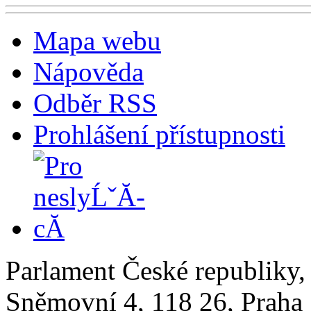
Mapa webu
Nápověda
Odběr RSS
Prohlášení přístupnosti
Parlament České republiky
Sněmovní 4, 118 26, Praha 