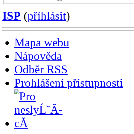
ISP
(
příhlásit
)
Mapa webu
Nápověda
Odběr RSS
Prohlášení přístupnosti