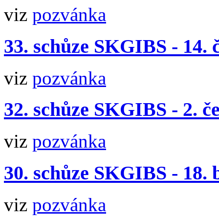
viz
pozvánka
33. schůze SKGIBS - 14. 
viz
pozvánka
32. schůze SKGIBS - 2. č
viz
pozvánka
30. schůze SKGIBS - 18. 
viz
pozvánka