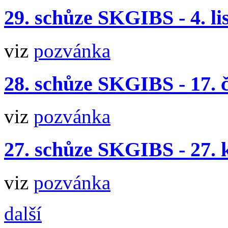
29. schůze SKGIBS - 4. l
viz
pozvánka
28. schůze SKGIBS - 17. 
viz
pozvánka
27. schůze SKGIBS - 27. 
viz
pozvánka
další