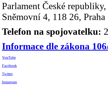
Parlament České republiky
Sněmovní 4, 118 26, Praha 
Telefon na spojovatelku:
2
Informace dle zákona 106
YouTube
Facebook
Twitter
Instagram