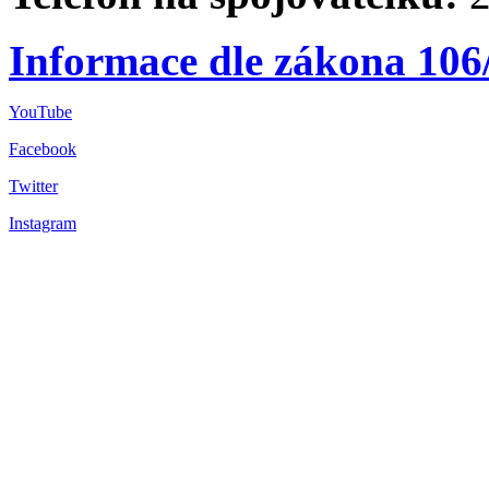
Informace dle zákona 106
YouTube
Facebook
Twitter
Instagram