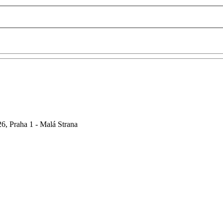
6, Praha 1 - Malá Strana