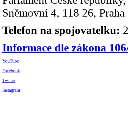
Sněmovní 4, 118 26, Praha 
Telefon na spojovatelku:
2
Informace dle zákona 106
YouTube
Facebook
Twitter
Instagram