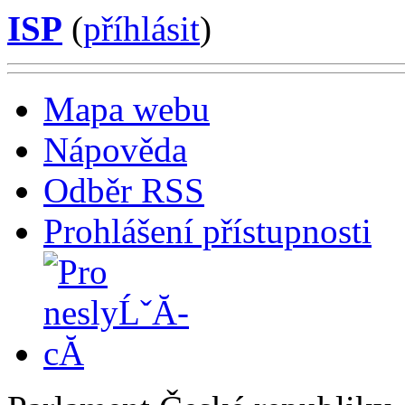
ISP
(
příhlásit
)
Mapa webu
Nápověda
Odběr RSS
Prohlášení přístupnosti