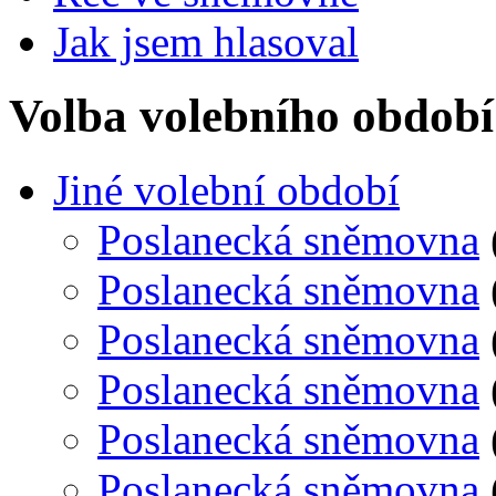
Jak jsem hlasoval
Volba volebního období
Jiné volební období
Poslanecká sněmovna
Poslanecká sněmovna
Poslanecká sněmovna
Poslanecká sněmovna
Poslanecká sněmovna
Poslanecká sněmovna