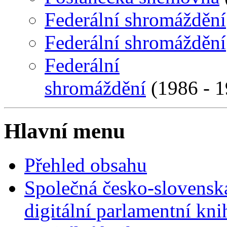
Federální shromáždění
Federální shromáždění
Federální
shromáždění
(1986 - 1
Hlavní menu
Přehled obsahu
Společná česko-slovensk
digitální parlamentní kn