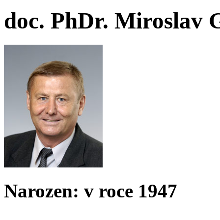
doc. PhDr. Miroslav 
Narozen: v roce 1947