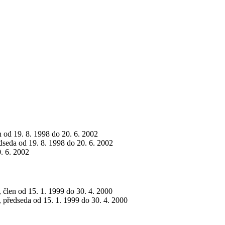
en od 19. 8. 1998 do 20. 6. 2002
edseda od 19. 8. 1998 do 20. 6. 2002
0. 6. 2002
, člen od 15. 1. 1999 do 30. 4. 2000
, předseda od 15. 1. 1999 do 30. 4. 2000