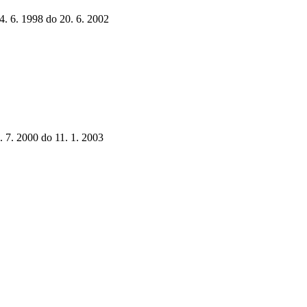
24. 6. 1998 do 20. 6. 2002
1. 7. 2000 do 11. 1. 2003