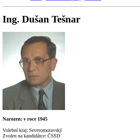
Ing. Dušan Tešnar
Narozen: v roce 1945
Volební kraj: Severomoravský
Zvolen na kandidátce: ČSSD