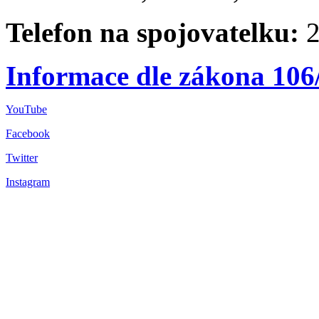
Telefon na spojovatelku:
2
Informace dle zákona 106
YouTube
Facebook
Twitter
Instagram