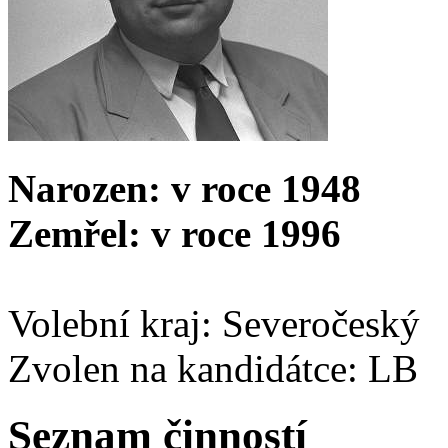
Narozen: v roce 1948
Zemřel: v roce 1996
Volební kraj: Severočeský
Zvolen na kandidátce: LB
Seznam činností