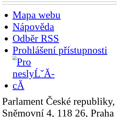
Mapa webu
Nápověda
Odběr RSS
Prohlášení přístupnosti
Parlament České republiky
Sněmovní 4, 118 26, Praha 