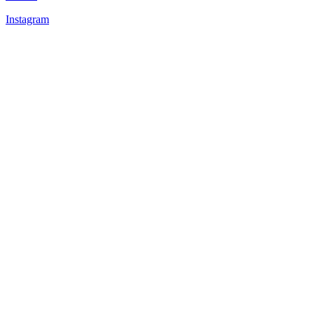
Instagram