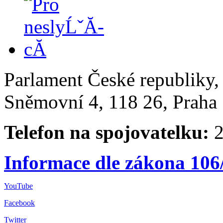
Parlament České republiky
Sněmovní 4, 118 26, Praha 
Telefon na spojovatelku:
2
Informace dle zákona 106
YouTube
Facebook
Twitter