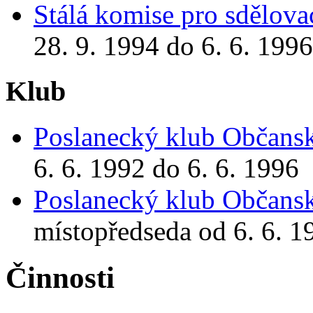
Stálá komise pro sdělova
28. 9. 1994 do 6. 6. 1996
Klub
Poslanecký klub Občansk
6. 6. 1992 do 6. 6. 1996
Poslanecký klub Občansk
místopředseda od 6. 6. 1
Činnosti