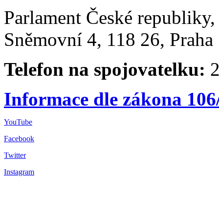
Parlament České republiky
Sněmovní 4, 118 26, Praha 
Telefon na spojovatelku:
2
Informace dle zákona 106
YouTube
Facebook
Twitter
Instagram