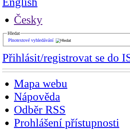
English
Česky
Hledat
Plnotextové vyhledávání
Přihlásit/registrovat se do I
Mapa webu
Nápověda
Odběr RSS
Prohlášení přístupnosti