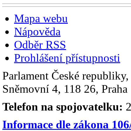
Mapa webu
Nápověda
Odběr RSS
Prohlášení přístupnosti
Parlament České republiky
Sněmovní 4, 118 26, Praha 
Telefon na spojovatelku:
2
Informace dle zákona 106