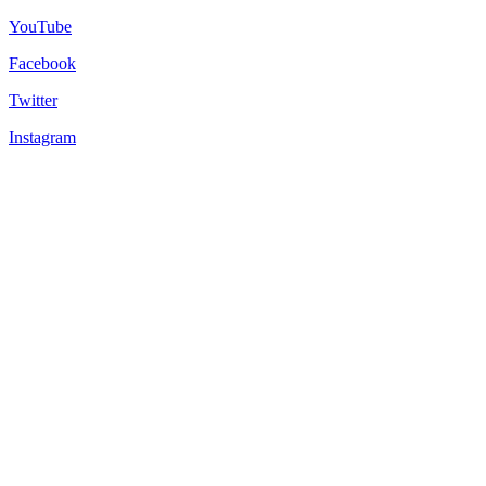
YouTube
Facebook
Twitter
Instagram