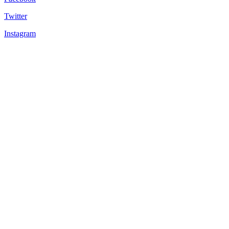
Twitter
Instagram