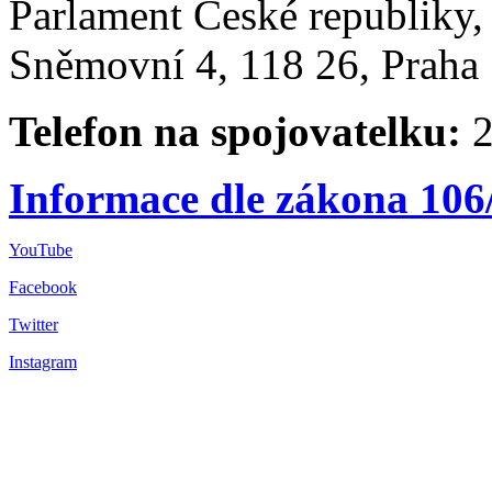
Parlament České republiky
Sněmovní 4, 118 26, Praha 
Telefon na spojovatelku:
2
Informace dle zákona 106
YouTube
Facebook
Twitter
Instagram