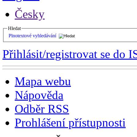
Česky
Hledat
Plnotextové vyhledávání
Přihlásit/registrovat se do I
Mapa webu
Nápověda
Odběr RSS
Prohlášení přístupnosti