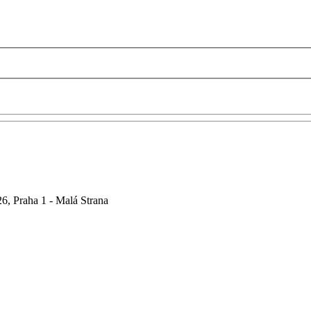
6, Praha 1 - Malá Strana