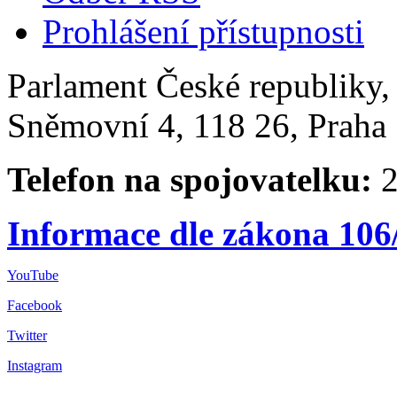
Prohlášení přístupnosti
Parlament České republiky
Sněmovní 4, 118 26, Praha 
Telefon na spojovatelku:
2
Informace dle zákona 106
YouTube
Facebook
Twitter
Instagram