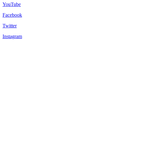
YouTube
Facebook
Twitter
Instagram