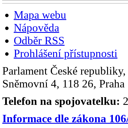
Mapa webu
Nápověda
Odběr RSS
Prohlášení přístupnosti
Parlament České republiky
Sněmovní 4, 118 26, Praha 
Telefon na spojovatelku:
2
Informace dle zákona 106