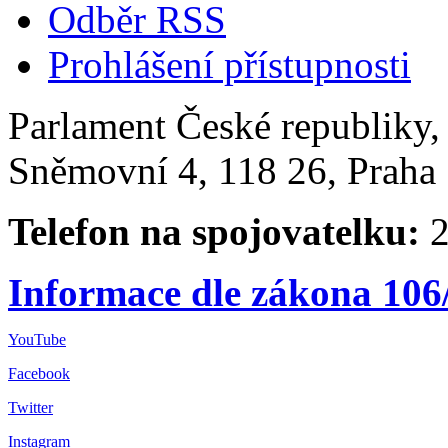
Odběr RSS
Prohlášení přístupnosti
Parlament České republiky
Sněmovní 4, 118 26, Praha 
Telefon na spojovatelku:
2
Informace dle zákona 106
YouTube
Facebook
Twitter
Instagram