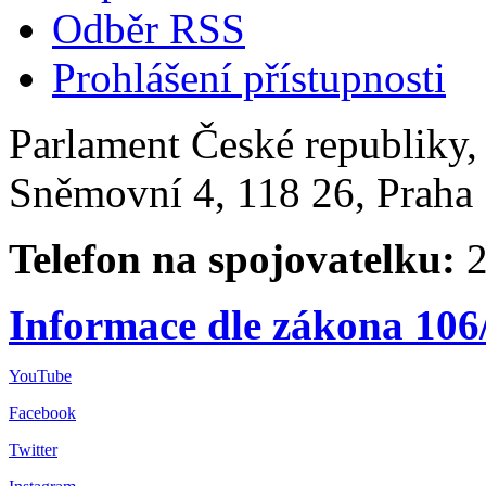
Odběr RSS
Prohlášení přístupnosti
Parlament České republiky
Sněmovní 4, 118 26, Praha 
Telefon na spojovatelku:
2
Informace dle zákona 106
YouTube
Facebook
Twitter