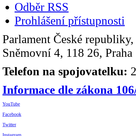
Odběr RSS
Prohlášení přístupnosti
Parlament České republiky
Sněmovní 4, 118 26, Praha 
Telefon na spojovatelku:
2
Informace dle zákona 106
YouTube
Facebook
Twitter
Instagram