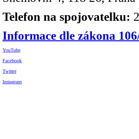
Telefon na spojovatelku:
2
Informace dle zákona 106
YouTube
Facebook
Twitter
Instagram