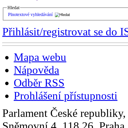
Hledat
Plnotextové vyhledávání
Přihlásit/registrovat se do I
Mapa webu
Nápověda
Odběr RSS
Prohlášení přístupnosti
Parlament České republiky
Sněmovní 4, 118 26, Praha 