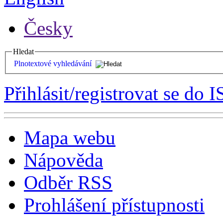
Česky
Hledat
Plnotextové vyhledávání
Přihlásit/registrovat se do I
Mapa webu
Nápověda
Odběr RSS
Prohlášení přístupnosti