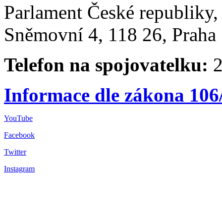
Parlament České republiky
Sněmovní 4, 118 26, Praha 
Telefon na spojovatelku:
2
Informace dle zákona 106
YouTube
Facebook
Twitter
Instagram